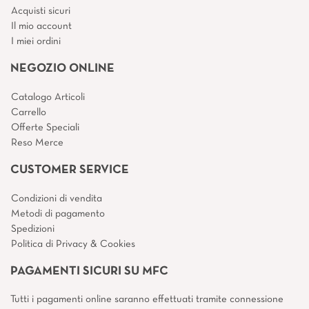
Acquisti sicuri
Il mio account
I miei ordini
NEGOZIO ONLINE
Catalogo Articoli
Carrello
Offerte Speciali
Reso Merce
CUSTOMER SERVICE
Condizioni di vendita
Metodi di pagamento
Spedizioni
Politica di Privacy & Cookies
PAGAMENTI SICURI SU MFC
Tutti i pagamenti online saranno effettuati tramite connessione