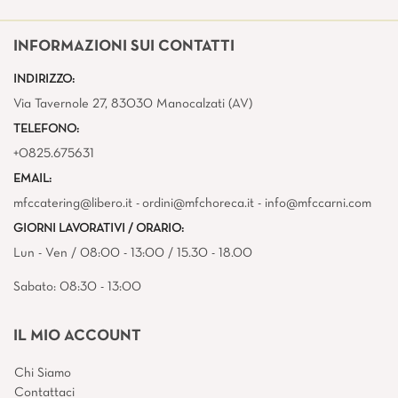
INFORMAZIONI SUI CONTATTI
INDIRIZZO:
Via Tavernole 27, 83030 Manocalzati (AV)
TELEFONO:
+0825.675631
EMAIL:
mfccatering@libero.it - ordini@mfchoreca.it - info@mfccarni.com
GIORNI LAVORATIVI / ORARIO:
Lun - Ven / 08:00 - 13:00 / 15.30 - 18.00
Sabato: 08:30 - 13:00
IL MIO ACCOUNT
Chi Siamo
Contattaci