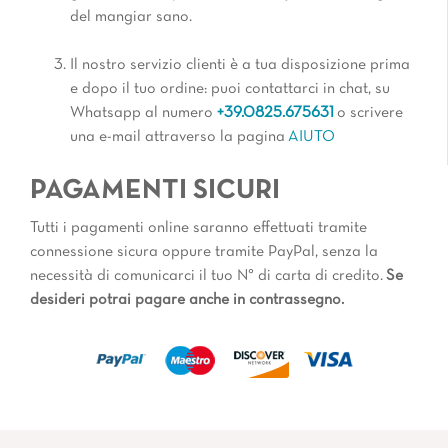
del mangiar sano.
Il nostro servizio clienti è a tua disposizione prima
e dopo il tuo ordine: puoi contattarci in chat, su
Whatsapp al numero
+39.0825.675631
o scrivere
una e-mail attraverso la pagina
AIUTO
PAGAMENTI SICURI
Tutti i pagamenti online saranno effettuati tramite
connessione sicura oppure tramite PayPal, senza la
necessità di comunicarci il tuo N° di carta di credito.
Se
desideri potrai pagare anche in contrassegno.