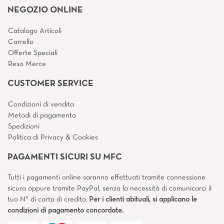
NEGOZIO ONLINE
Catalogo Articoli
Carrello
Offerte Speciali
Reso Merce
CUSTOMER SERVICE
Condizioni di vendita
Metodi di pagamento
Spedizioni
Politica di Privacy & Cookies
PAGAMENTI SICURI SU MFC
Tutti i pagamenti online saranno effettuati tramite connessione
sicura oppure tramite PayPal, senza la necessità di comunicarci il
tuo N° di carta di credito.
Per i clienti abituali, si applicano le
condizioni di pagamento concordate.