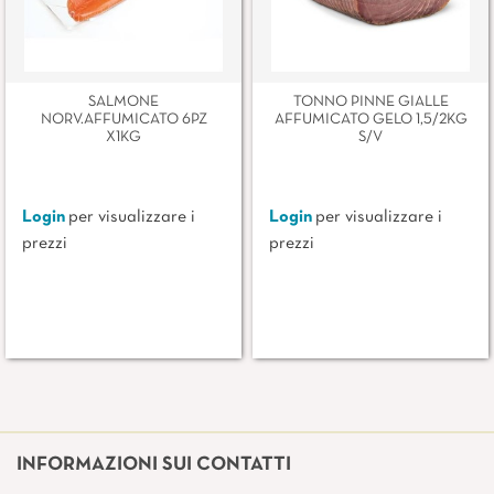
SALMONE
TONNO PINNE GIALLE
NORV.AFFUMICATO 6PZ
AFFUMICATO GELO 1,5/2KG
X1KG
S/V
Login
per visualizzare i
Login
per visualizzare i
prezzi
prezzi
INFORMAZIONI SUI CONTATTI