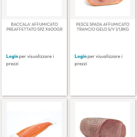
BACCALA' AFFUMICATO
PESCE SPADA AFFUMICATO
PREAFFETTATO 5PZ X600GR
TRANCIO GELO S/V 1/1,8KG
Login
per visualizzare i
Login
per visualizzare i
prezzi
prezzi