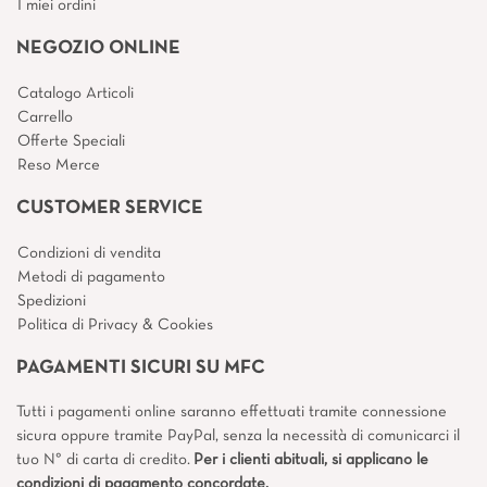
I miei ordini
NEGOZIO ONLINE
Catalogo Articoli
Carrello
Offerte Speciali
Reso Merce
CUSTOMER SERVICE
Condizioni di vendita
Metodi di pagamento
Spedizioni
Politica di Privacy & Cookies
PAGAMENTI SICURI SU MFC
Tutti i pagamenti online saranno effettuati tramite connessione
sicura oppure tramite PayPal, senza la necessità di comunicarci il
tuo N° di carta di credito.
Per i clienti abituali, si applicano le
condizioni di pagamento concordate.