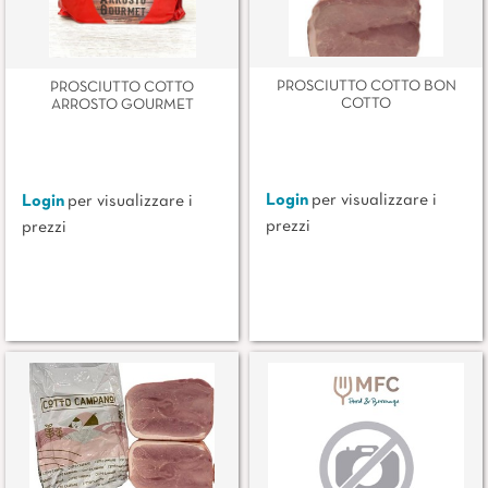
PROSCIUTTO COTTO BON
PROSCIUTTO COTTO
COTTO
ARROSTO GOURMET
Login
per visualizzare i
Login
per visualizzare i
prezzi
prezzi