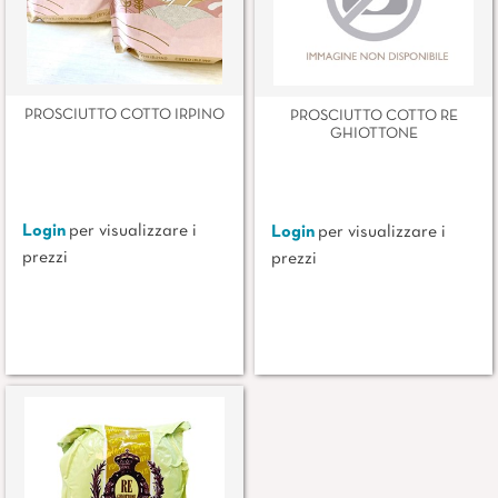
PROSCIUTTO COTTO IRPINO
PROSCIUTTO COTTO RE
GHIOTTONE
Login
per visualizzare i
Login
per visualizzare i
prezzi
prezzi