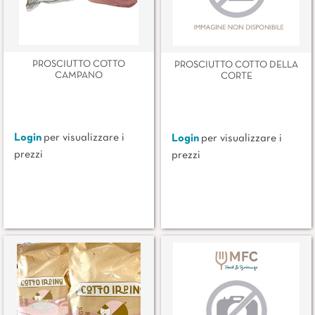
PROSCIUTTO COTTO
PROSCIUTTO COTTO DELLA
CAMPANO
CORTE
Login
per visualizzare i
Login
per visualizzare i
prezzi
prezzi