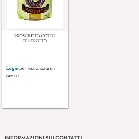
PROSCIUTTO COTTO
TENEROTTO
Login
per visualizzare i
prezzi
INFORMAZIONI SUI CONTATTI