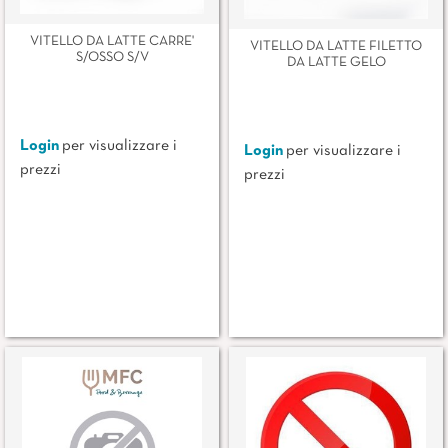
VITELLO DA LATTE CARRE'
VITELLO DA LATTE FILETTO
S/OSSO S/V
DA LATTE GELO
Login
per visualizzare i
Login
per visualizzare i
prezzi
prezzi