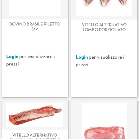
BOVINO BRASILE FILETTO
VITELLO ALTERNATIVO
S/V
LOMBO PORZIONATO
Login
per visualizzare i
Login
per visualizzare i
prezzi
prezzi
VITELLO ALTERNATIVO