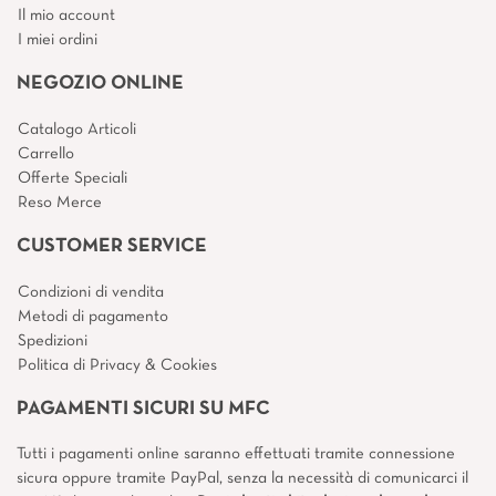
Il mio account
I miei ordini
NEGOZIO ONLINE
Catalogo Articoli
Carrello
Offerte Speciali
Reso Merce
CUSTOMER SERVICE
Condizioni di vendita
Metodi di pagamento
Spedizioni
Politica di Privacy & Cookies
PAGAMENTI SICURI SU MFC
Tutti i pagamenti online saranno effettuati tramite connessione
sicura oppure tramite PayPal, senza la necessità di comunicarci il