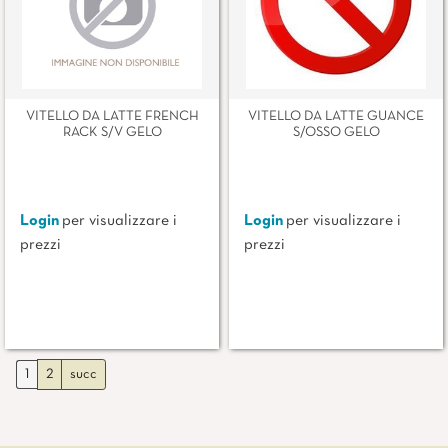
VITELLO DA LATTE FRENCH
VITELLO DA LATTE GUANCE
RACK S/V GELO
S/OSSO GELO
Login
per visualizzare i
Login
per visualizzare i
prezzi
prezzi
1
2
succ