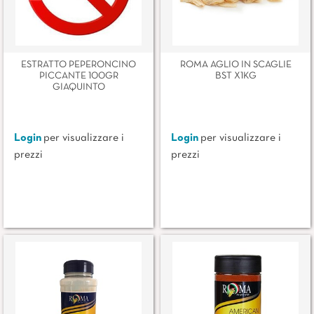
ESTRATTO PEPERONCINO
ROMA AGLIO IN SCAGLIE
PICCANTE 100GR
BST X1KG
GIAQUINTO
Login
per visualizzare i
Login
per visualizzare i
prezzi
prezzi