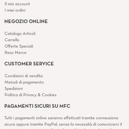
Il mio account
I miei ordini
NEGOZIO ONLINE
Catalogo Articoli
Carrello
Offerte Speciali
Reso Merce
CUSTOMER SERVICE
Condizioni di vendita
Metodi di pagamento
Spedizioni
Politica di Privacy & Cookies
PAGAMENTI SICURI SU MFC
Tutti i pagamenti online saranno effettuati tramite connessione
sicura oppure tramite PayPal, senza la necessità di comunicarci il