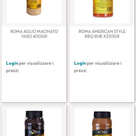
ROMA AGLIO MACINATO
ROMA AMERICAN STYLE
VASO 400GR
BBQ RUB X230GR
Login
per visualizzare i
Login
per visualizzare i
prezzi
prezzi