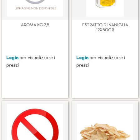
AROMA KG.2,5
ESTRATTO DI VANIGLIA
12X50GR
Login
per visualizzare i
Login
per visualizzare i
prezzi
prezzi