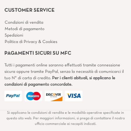
CUSTOMER SERVICE
Condizioni di vendita
Metodi di pagamento
Spedizioni
Politica di Privacy & Cookies
PAGAMENTI SICURI SU MFC
Tutti i pagamenti online saranno effettuati tramite connessione
sicura oppure tramite PayPal, senza la necessità di comunicarci il
tuo N° di carta di credito.
Per i clienti abituali, si applicano le
condizioni di pagamento concordate.
Si applicano le condizioni di vendita e le modalità operative specificate in
questo sito web. Per maggiori informazioni, si prega di contattare il nostro
ufficio commerciale ai recapiti indicati.