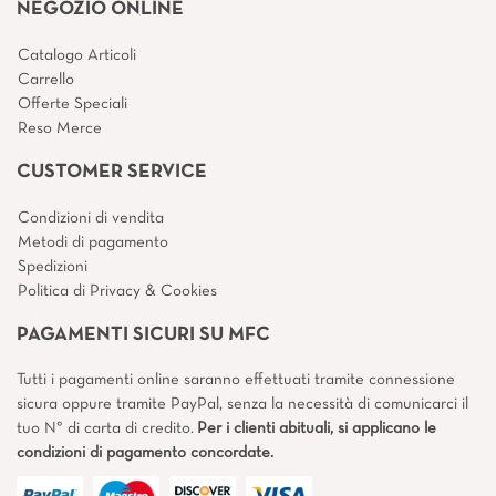
NEGOZIO ONLINE
Catalogo Articoli
Carrello
Offerte Speciali
Reso Merce
CUSTOMER SERVICE
Condizioni di vendita
Metodi di pagamento
Spedizioni
Politica di Privacy & Cookies
PAGAMENTI SICURI SU MFC
Tutti i pagamenti online saranno effettuati tramite connessione
sicura oppure tramite PayPal, senza la necessità di comunicarci il
tuo N° di carta di credito.
Per i clienti abituali, si applicano le
condizioni di pagamento concordate.