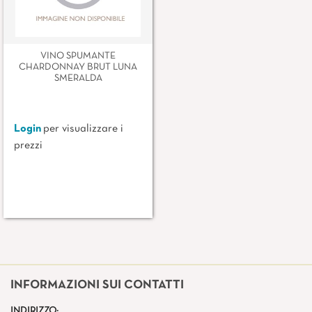
VINO SPUMANTE
CHARDONNAY BRUT LUNA
SMERALDA
Login
per visualizzare i
prezzi
INFORMAZIONI SUI CONTATTI
INDIRIZZO: