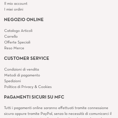
Il mio account
I miei ordini
NEGOZIO ONLINE
Catalogo Articoli
Carrello
Offerte Speciali
Reso Merce
CUSTOMER SERVICE
Condizioni di vendita
Metodi di pagamento
Spedizioni
Politica di Privacy & Cookies
PAGAMENTI SICURI SU MFC
Tutti i pagamenti online saranno effettuati tramite connessione
sicura oppure tramite PayPal, senza la necessità di comunicarci il