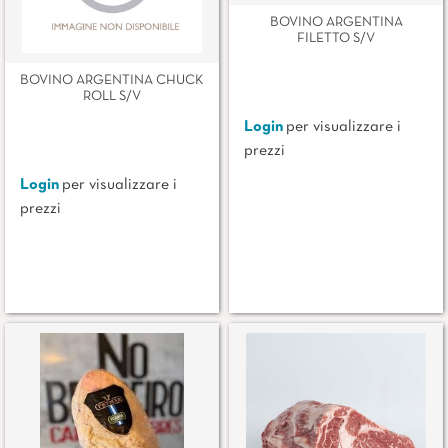
BOVINO ARGENTINA
FILETTO S/V
BOVINO ARGENTINA CHUCK
ROLL S/V
Login
per visualizzare i
prezzi
Login
per visualizzare i
prezzi