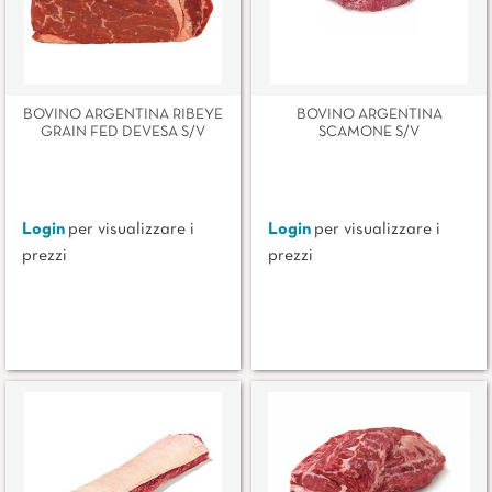
BOVINO ARGENTINA RIBEYE
BOVINO ARGENTINA
GRAIN FED DEVESA S/V
SCAMONE S/V
Login
per visualizzare i
Login
per visualizzare i
prezzi
prezzi