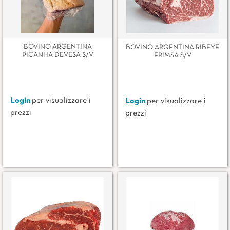
BOVINO ARGENTINA
BOVINO ARGENTINA RIBEYE
PICANHA DEVESA S/V
FRIMSA S/V
Login
per visualizzare i
Login
per visualizzare i
prezzi
prezzi