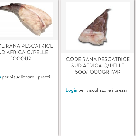
E RANA PESCATRICE
UD AFRICA C/PELLE
1000UP
CODE RANA PESCATRICE
SUD AFRICA C/PELLE
500/1000GR IWP
n
per visualizzare i prezzi
Login
per visualizzare i prezzi