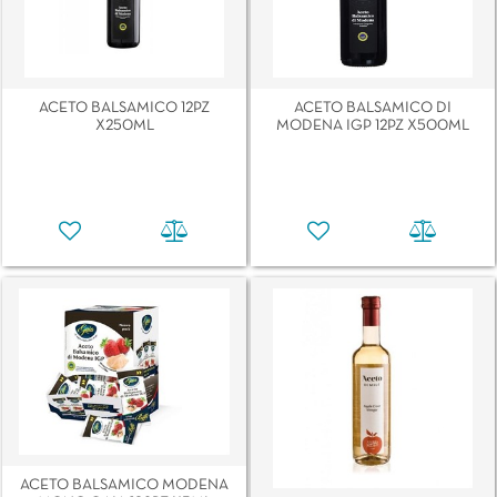
ACETO BALSAMICO 12PZ
ACETO BALSAMICO DI
X250ML
MODENA IGP 12PZ X500ML
ACETO BALSAMICO MODENA