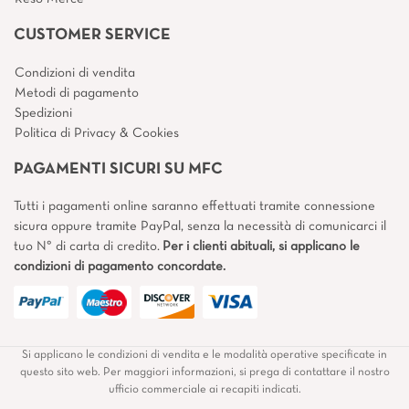
CUSTOMER SERVICE
Condizioni di vendita
Metodi di pagamento
Spedizioni
Politica di Privacy & Cookies
PAGAMENTI SICURI SU MFC
Tutti i pagamenti online saranno effettuati tramite connessione
sicura oppure tramite PayPal, senza la necessità di comunicarci il
tuo N° di carta di credito.
Per i clienti abituali, si applicano le
condizioni di pagamento concordate.
Si applicano le condizioni di vendita e le modalità operative specificate in
questo sito web. Per maggiori informazioni, si prega di contattare il nostro
ufficio commerciale ai recapiti indicati.