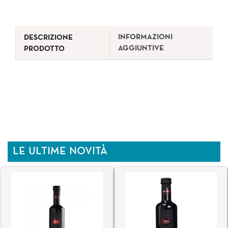
INFORMAZIONI
DESCRIZIONE
AGGIUNTIVE
PRODOTTO
LE ULTIME NOVITÀ