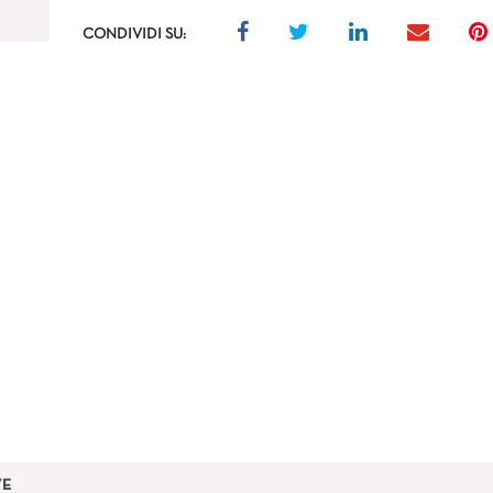
CONDIVIDI SU:
VE