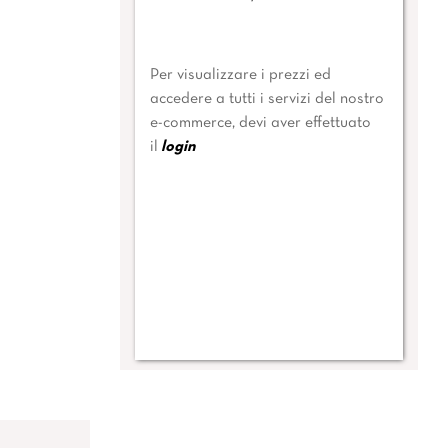
Per visualizzare i prezzi ed
accedere a tutti i servizi del nostro
e-commerce, devi aver effettuato
il
login