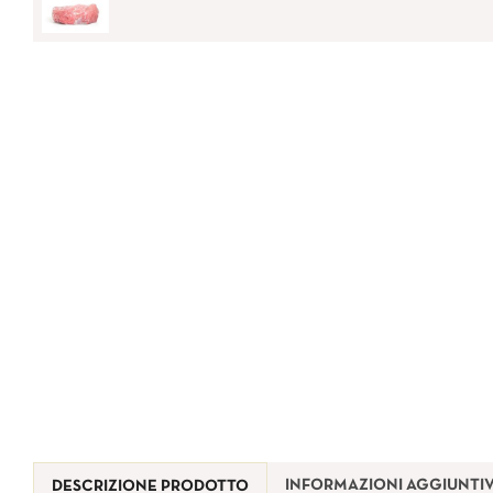
INFORMAZIONI AGGIUNTI
DESCRIZIONE PRODOTTO