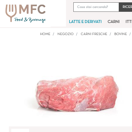
LATTE E DERIVATI
CARNI
IT
HOME
NEGOZIO
CARNI FRESCHE
BOVINE