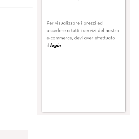
Per visualizzare i prezzi ed
accedere a tutti i servizi del nostro
e-commerce, devi aver effettuato
il
login