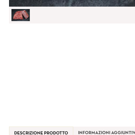
INFORMAZIONI AGGIUNTI
DESCRIZIONE PRODOTTO