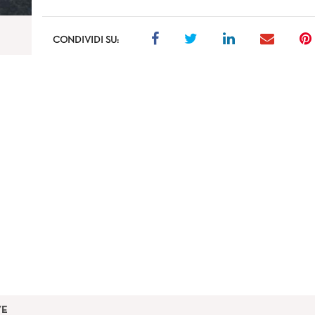
CONDIVIDI SU:
VE