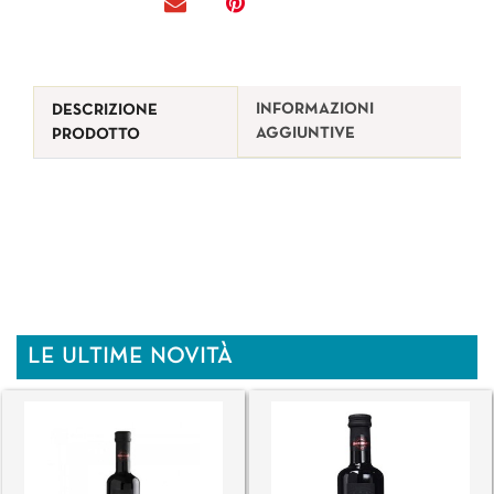
INFORMAZIONI
DESCRIZIONE
AGGIUNTIVE
PRODOTTO
LE ULTIME NOVITÀ