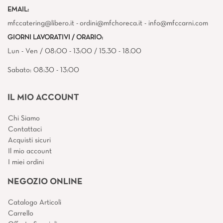
EMAIL:
mfccatering@libero.it - ordini@mfchoreca.it - info@mfccarni.com
GIORNI LAVORATIVI / ORARIO:
Lun - Ven / 08:00 - 13:00 / 15.30 - 18.00
Sabato: 08:30 - 13:00
IL MIO ACCOUNT
Chi Siamo
Contattaci
Acquisti sicuri
Il mio account
I miei ordini
NEGOZIO ONLINE
Catalogo Articoli
Carrello