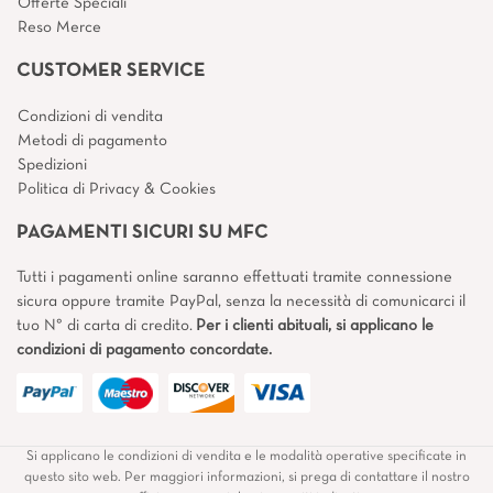
Offerte Speciali
Reso Merce
CUSTOMER SERVICE
Condizioni di vendita
Metodi di pagamento
Spedizioni
Politica di Privacy & Cookies
PAGAMENTI SICURI SU MFC
Tutti i pagamenti online saranno effettuati tramite connessione
sicura oppure tramite PayPal, senza la necessità di comunicarci il
tuo N° di carta di credito.
Per i clienti abituali, si applicano le
condizioni di pagamento concordate.
Si applicano le condizioni di vendita e le modalità operative specificate in
questo sito web. Per maggiori informazioni, si prega di contattare il nostro