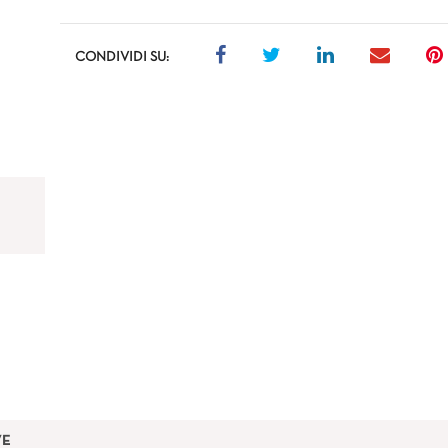
CONDIVIDI SU:
VE