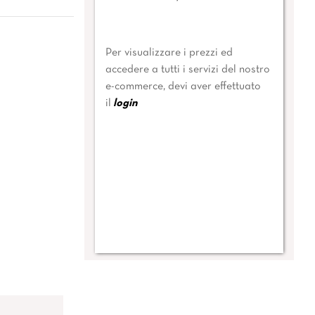
Per visualizzare i prezzi ed
accedere a tutti i servizi del nostro
e-commerce, devi aver effettuato
il
login