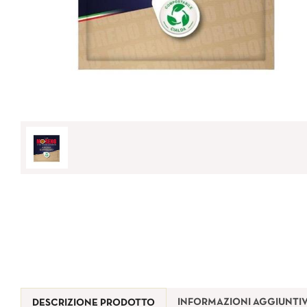
INFORMAZIONI AGGIUNTI
DESCRIZIONE PRODOTTO