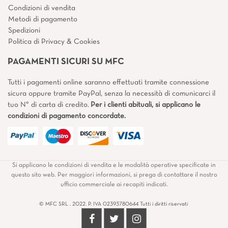
Condizioni di vendita
Metodi di pagamento
Spedizioni
Politica di Privacy & Cookies
PAGAMENTI SICURI SU MFC
Tutti i pagamenti online saranno effettuati tramite connessione
sicura oppure tramite PayPal, senza la necessità di comunicarci il
tuo N° di carta di credito.
Per i clienti abituali, si applicano le
condizioni di pagamento concordate.
Si applicano le condizioni di vendita e le modalità operative specificate in
questo sito web. Per maggiori informazioni, si prega di contattare il nostro
ufficio commerciale ai recapiti indicati.
© MFC SRL . 2022. P. IVA 02393780644 Tutti i diritti riservati