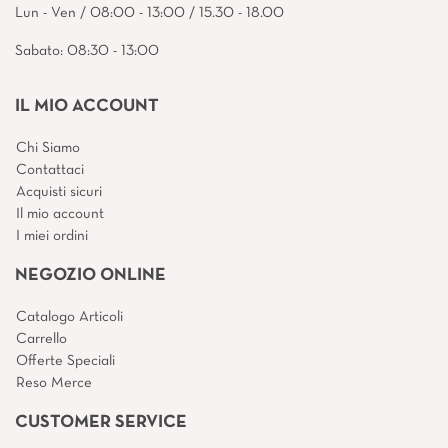
Lun - Ven / 08:00 - 13:00 / 15.30 - 18.00
Sabato: 08:30 - 13:00
IL MIO ACCOUNT
Chi Siamo
Contattaci
Acquisti sicuri
Il mio account
I miei ordini
NEGOZIO ONLINE
Catalogo Articoli
Carrello
Offerte Speciali
Reso Merce
CUSTOMER SERVICE