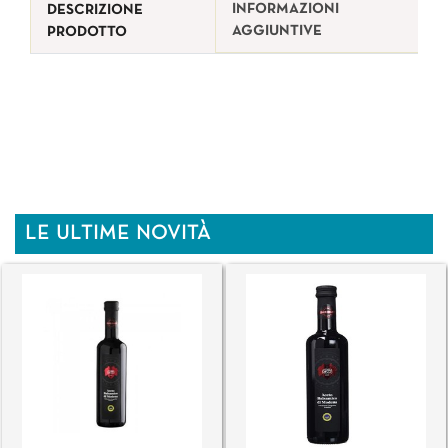
INFORMAZIONI
DESCRIZIONE
AGGIUNTIVE
PRODOTTO
LE ULTIME NOVITÀ