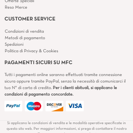
Offerte Speciali
Reso Merce
CUSTOMER SERVICE
Condizioni di vendita
Metodi di pagamento
Spedizioni
Politica di Privacy & Cookies
PAGAMENTI SICURI SU MFC
Tutti i pagamenti online saranno effettuati tramite connessione
sicura oppure tramite PayPal, senza la necessità di comunicarci il
tuo N° di carta di credito.
Per i clienti abituali, si applicano le
condizioni di pagamento concordate.
Si applicano le condizioni di vendita e le modalità operative specificate in
questo sito web. Per maggiori informazioni, si prega di contattare il nostro