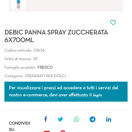
DEBIC PANNA SPRAY ZUCCHERATA
6X700ML
Codice articolo:
01636
Unità di misura:
PZ
Famiglia prodotti:
FRESCO
Categoria:
PREPARATI PER DOLCI
Per visualizzare i prezzi ed accedere a tutti i servizi del
nostro e-commerce, devi aver effettuato il
login
CONDIVIDI
SU: