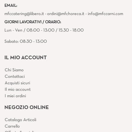
EMAIL:
mfccatering@libero.it - ordini@mfchoreca.it - info@mfccarni.com
GIORNI LAVORATIVI / ORARIO:
Lun - Ven / 08:00 - 13:00 / 15.30 - 18.00
Sabato: 08:30 - 13:00
IL MIO ACCOUNT
Chi Siamo
Contattaci
Acquisti sicuri
Il mio account
I miei ordini
NEGOZIO ONLINE
Catalogo Articoli
Carrello