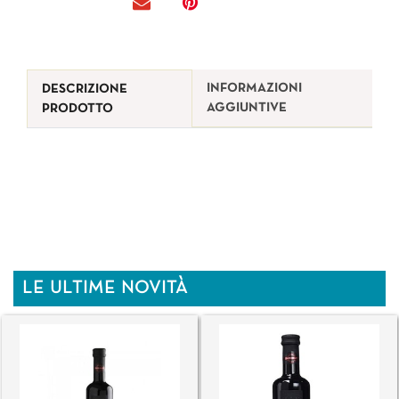
INFORMAZIONI
DESCRIZIONE
AGGIUNTIVE
PRODOTTO
LE ULTIME NOVITÀ