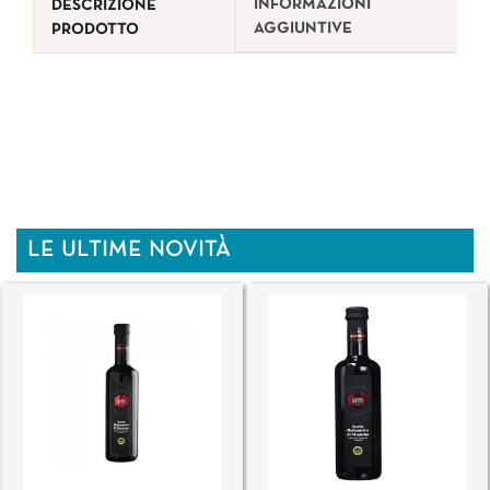
INFORMAZIONI
DESCRIZIONE
AGGIUNTIVE
PRODOTTO
LE ULTIME NOVITÀ