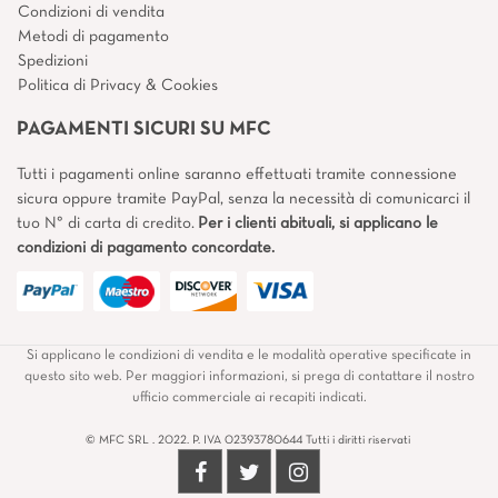
Condizioni di vendita
Metodi di pagamento
Spedizioni
Politica di Privacy & Cookies
PAGAMENTI SICURI SU MFC
Tutti i pagamenti online saranno effettuati tramite connessione
sicura oppure tramite PayPal, senza la necessità di comunicarci il
tuo N° di carta di credito.
Per i clienti abituali, si applicano le
condizioni di pagamento concordate.
Si applicano le condizioni di vendita e le modalità operative specificate in
questo sito web. Per maggiori informazioni, si prega di contattare il nostro
ufficio commerciale ai recapiti indicati.
© MFC SRL . 2022. P. IVA 02393780644 Tutti i diritti riservati