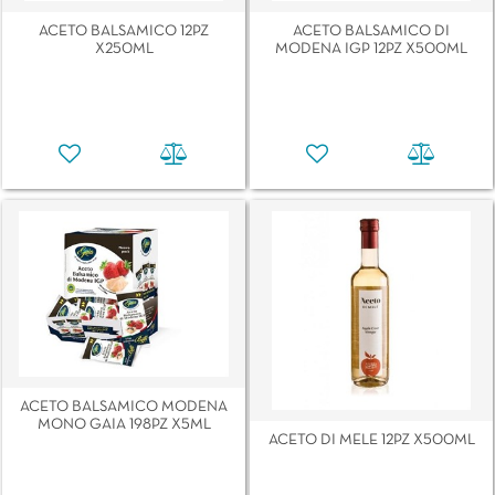
ACETO BALSAMICO 12PZ
ACETO BALSAMICO DI
X250ML
MODENA IGP 12PZ X500ML
ACETO BALSAMICO MODENA
MONO GAIA 198PZ X5ML
ACETO DI MELE 12PZ X500ML