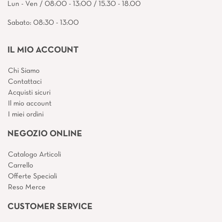
Lun - Ven / 08:00 - 13:00 / 15.30 - 18.00
Sabato: 08:30 - 13:00
IL MIO ACCOUNT
Chi Siamo
Contattaci
Acquisti sicuri
Il mio account
I miei ordini
NEGOZIO ONLINE
Catalogo Articoli
Carrello
Offerte Speciali
Reso Merce
CUSTOMER SERVICE