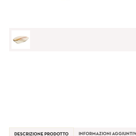
INFORMAZIONI AGGIUNTI
DESCRIZIONE PRODOTTO