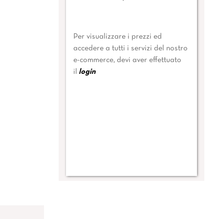
Per visualizzare i prezzi ed
accedere a tutti i servizi del nostro
e-commerce, devi aver effettuato
il
login