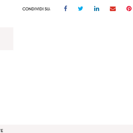
CONDIVIDI SU:
VE