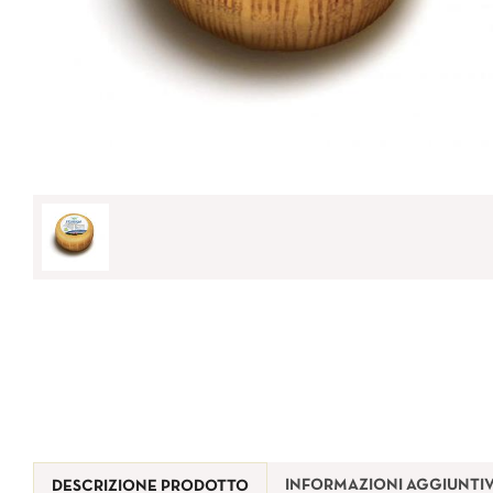
INFORMAZIONI AGGIUNTI
DESCRIZIONE PRODOTTO