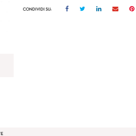
CONDIVIDI SU:
VE