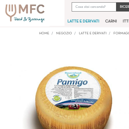
LATTE E DERIVATI
CARNI
IT
HOME
NEGOZIO
LATTE E DERIVATI
FORMAG