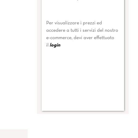
Per visualizzare i prezzi ed
accedere a tutti i servizi del nostro
e-commerce, devi aver effettuato
il
login