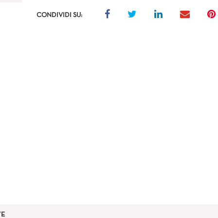
CONDIVIDI SU:
VE