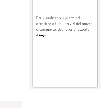
Per visualizzare i prezzi ed
accedere a tutti i servizi del nostro
e-commerce, devi aver effettuato
il
login