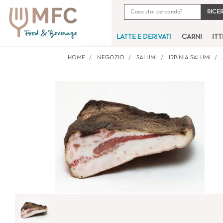
LATTE E DERIVATI
CARNI
IT
HOME
NEGOZIO
SALUMI
IRPINIA SALUMI