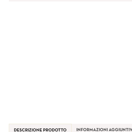
INFORMAZIONI AGGIUNTI
DESCRIZIONE PRODOTTO