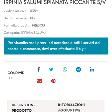
IRPINIA SALUMI SPIANATA PICCANTE S/V
Codice articolo:
01359
Unità di misura:
1 KG
Famiglia prodotti:
FRESCO
Categoria:
IRPINIA SALUMI
Per visualizzare i prezzi ed accedere a tutti i servizi del
nostro e-commerce, devi aver effettuato il
login
CONDIVIDI
SU:
INFORMAZIONI
DESCRIZIONE
AGGIUNTIVE
PRODOTTO