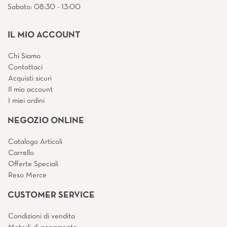
Sabato: 08:30 - 13:00
IL MIO ACCOUNT
Chi Siamo
Contattaci
Acquisti sicuri
Il mio account
I miei ordini
NEGOZIO ONLINE
Catalogo Articoli
Carrello
Offerte Speciali
Reso Merce
CUSTOMER SERVICE
Condizioni di vendita