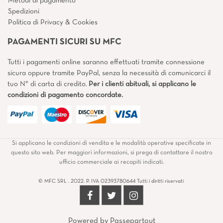
Metodi di pagamento
Spedizioni
Politica di Privacy & Cookies
PAGAMENTI SICURI SU MFC
Tutti i pagamenti online saranno effettuati tramite connessione
sicura oppure tramite PayPal, senza la necessità di comunicarci il
tuo N° di carta di credito.
Per i clienti abituali, si applicano le
condizioni di pagamento concordate.
Si applicano le condizioni di vendita e le modalità operative specificate in
questo sito web. Per maggiori informazioni, si prega di contattare il nostro
ufficio commerciale ai recapiti indicati.
© MFC SRL . 2022. P. IVA 02393780644 Tutti i diritti riservati
Powered by
Passepartout