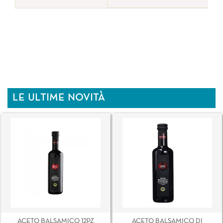
LE ULTIME NOVITÀ
ACETO BALSAMICO 12PZ
ACETO BALSAMICO DI