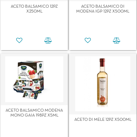
ACETO BALSAMICO 12PZ
ACETO BALSAMICO DI
X250ML
MODENA IGP 12PZ X500ML
ACETO BALSAMICO MODENA
MONO GAIA 198PZ X5ML
ACETO DI MELE 12PZ X500ML