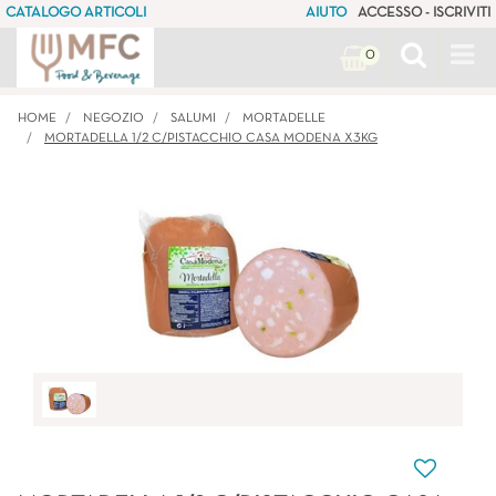
CATALOGO ARTICOLI
AIUTO
ACCESSO - ISCRIVITI
Op
0
HOME
NEGOZIO
SALUMI
MORTADELLE
MORTADELLA 1/2 C/PISTACCHIO CASA MODENA X3KG