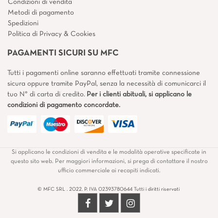
Condizioni di vendita
Metodi di pagamento
Spedizioni
Politica di Privacy & Cookies
PAGAMENTI SICURI SU MFC
Tutti i pagamenti online saranno effettuati tramite connessione
sicura oppure tramite PayPal, senza la necessità di comunicarci il
tuo N° di carta di credito.
Per i clienti abituali, si applicano le
condizioni di pagamento concordate.
Si applicano le condizioni di vendita e le modalità operative specificate in
questo sito web. Per maggiori informazioni, si prega di contattare il nostro
ufficio commerciale ai recapiti indicati.
© MFC SRL . 2022. P. IVA 02393780644 Tutti i diritti riservati