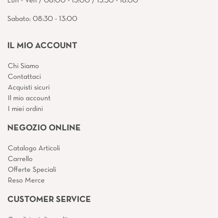
Lun - Ven / 08:00 - 13:00 / 15.30 - 18.00
Sabato: 08:30 - 13:00
IL MIO ACCOUNT
Chi Siamo
Contattaci
Acquisti sicuri
Il mio account
I miei ordini
NEGOZIO ONLINE
Catalogo Articoli
Carrello
Offerte Speciali
Reso Merce
CUSTOMER SERVICE