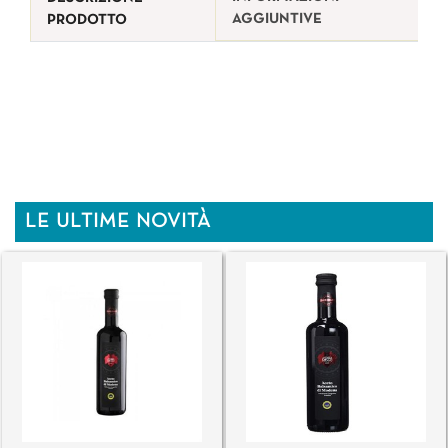
AGGIUNTIVE
PRODOTTO
LE ULTIME NOVITÀ