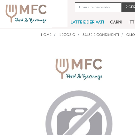
LATTE E DERIVATI
CARNI
IT
HOME
NEGOZIO
SALSE E CONDIMENTI
OLIO