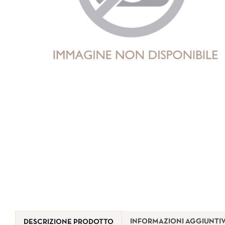
INFORMAZIONI AGGIUNTI
DESCRIZIONE PRODOTTO