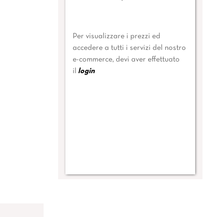
Per visualizzare i prezzi ed
accedere a tutti i servizi del nostro
e-commerce, devi aver effettuato
il
login