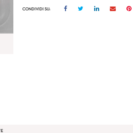
CONDIVIDI SU:
VE