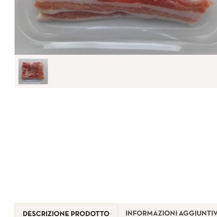
INFORMAZIONI AGGIUNTI
DESCRIZIONE PRODOTTO