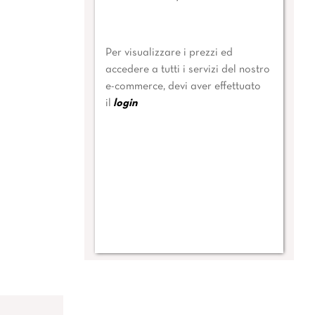
Per visualizzare i prezzi ed
accedere a tutti i servizi del nostro
e-commerce, devi aver effettuato
il
login