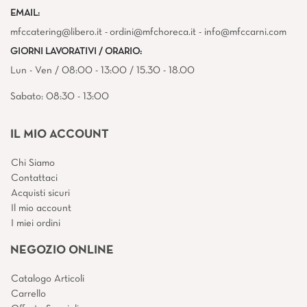
EMAIL:
mfccatering@libero.it - ordini@mfchoreca.it - info@mfccarni.com
GIORNI LAVORATIVI / ORARIO:
Lun - Ven / 08:00 - 13:00 / 15.30 - 18.00
Sabato: 08:30 - 13:00
IL MIO ACCOUNT
Chi Siamo
Contattaci
Acquisti sicuri
Il mio account
I miei ordini
NEGOZIO ONLINE
Catalogo Articoli
Carrello