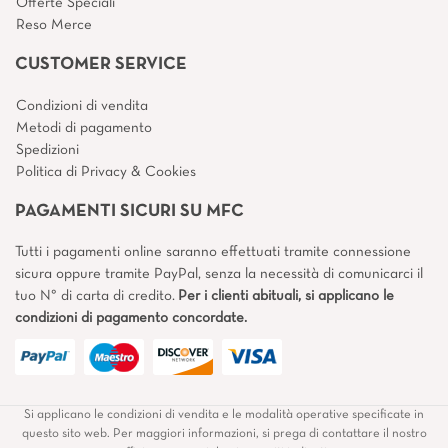
Offerte Speciali
Reso Merce
CUSTOMER SERVICE
Condizioni di vendita
Metodi di pagamento
Spedizioni
Politica di Privacy & Cookies
PAGAMENTI SICURI SU MFC
Tutti i pagamenti online saranno effettuati tramite connessione
sicura oppure tramite PayPal, senza la necessità di comunicarci il
tuo N° di carta di credito.
Per i clienti abituali, si applicano le
condizioni di pagamento concordate.
Si applicano le condizioni di vendita e le modalità operative specificate in
questo sito web. Per maggiori informazioni, si prega di contattare il nostro