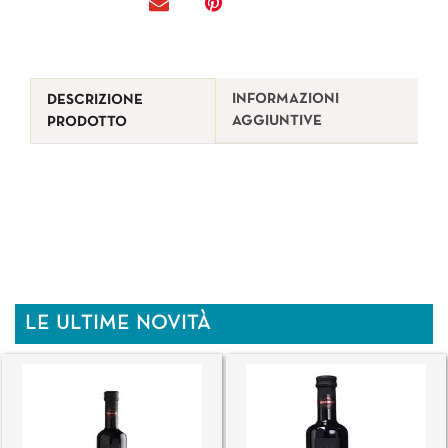
INFORMAZIONI
DESCRIZIONE
AGGIUNTIVE
PRODOTTO
LE ULTIME NOVITÀ