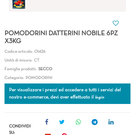
POMODORINI DATTERINI NOBILE 6PZ
X3KG
Codice articolo:
01426
Unità di misura:
CT
Famiglia prodotti:
SECCO
Categoria:
POMODORINI
Per visualizzare i prezzi ed accedere a tutti i servizi del
nostro e-commerce, devi aver effettuato il
login
CONDIVIDI
SU: