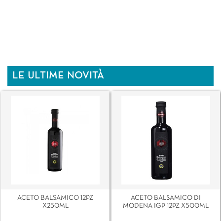
LE ULTIME NOVITÀ
ACETO BALSAMICO 12PZ
ACETO BALSAMICO DI
X250ML
MODENA IGP 12PZ X500ML