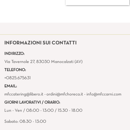
INFORMAZIONI SUI CONTATTI
INDIRIZZO:
Via Tavernole 27, 83030 Manocalzati (AV)
TELEFONO:
+0825.675631
EMAIL:
mfccatering@libero.it - ordini@mfchoreca.it - info@mfccarni.com
GIORNI LAVORATIVI / ORARIO:
Lun - Ven / 08:00 - 13:00 / 15.30 - 18.00
Sabato: 08:30 - 13:00