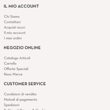
IL MIO ACCOUNT
Chi Siamo
Contattaci
Acquisti sicuri
Il mio account
I miei ordini
NEGOZIO ONLINE
Catalogo Articoli
Carrello
Offerte Speciali
Reso Merce
CUSTOMER SERVICE
Condizioni di vendita
Metodi di pagamento
Spedizioni