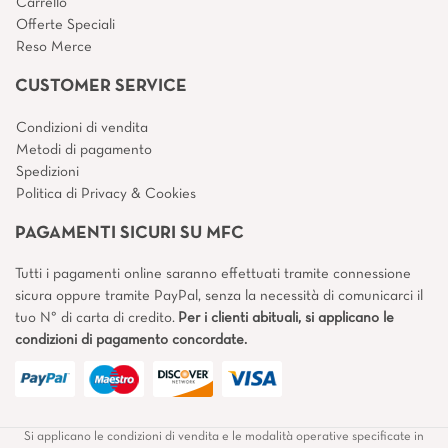
Carrello
Offerte Speciali
Reso Merce
CUSTOMER SERVICE
Condizioni di vendita
Metodi di pagamento
Spedizioni
Politica di Privacy & Cookies
PAGAMENTI SICURI SU MFC
Tutti i pagamenti online saranno effettuati tramite connessione
sicura oppure tramite PayPal, senza la necessità di comunicarci il
tuo N° di carta di credito.
Per i clienti abituali, si applicano le
condizioni di pagamento concordate.
Si applicano le condizioni di vendita e le modalità operative specificate in