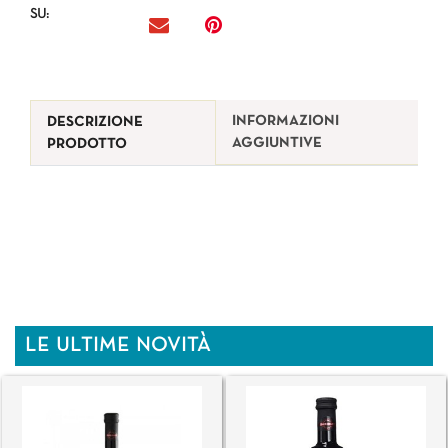
SU:
INFORMAZIONI
DESCRIZIONE
AGGIUNTIVE
PRODOTTO
LE ULTIME NOVITÀ