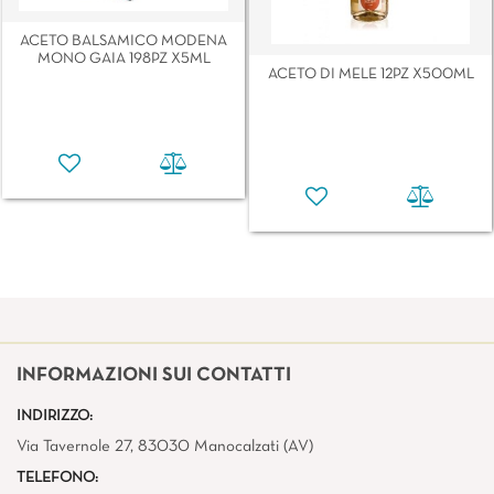
ACETO BALSAMICO MODENA
MONO GAIA 198PZ X5ML
ACETO DI MELE 12PZ X500ML
INFORMAZIONI SUI CONTATTI
INDIRIZZO:
Via Tavernole 27, 83030 Manocalzati (AV)
TELEFONO: