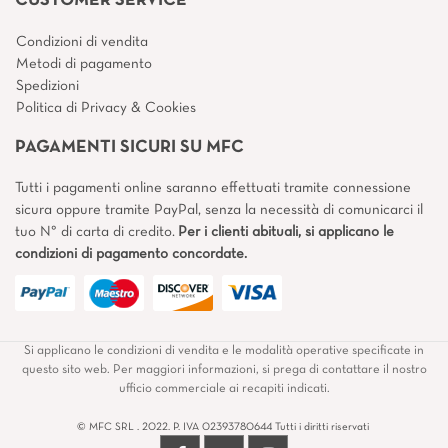
CUSTOMER SERVICE
Condizioni di vendita
Metodi di pagamento
Spedizioni
Politica di Privacy & Cookies
PAGAMENTI SICURI SU MFC
Tutti i pagamenti online saranno effettuati tramite connessione
sicura oppure tramite PayPal, senza la necessità di comunicarci il
tuo N° di carta di credito.
Per i clienti abituali, si applicano le
condizioni di pagamento concordate.
Si applicano le condizioni di vendita e le modalità operative specificate in
questo sito web. Per maggiori informazioni, si prega di contattare il nostro
ufficio commerciale ai recapiti indicati.
© MFC SRL . 2022. P. IVA 02393780644 Tutti i diritti riservati