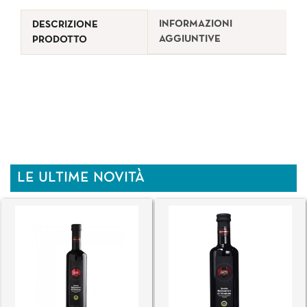
INFORMAZIONI
DESCRIZIONE
AGGIUNTIVE
PRODOTTO
LE ULTIME NOVITÀ