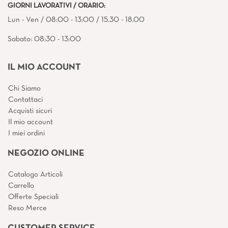
GIORNI LAVORATIVI / ORARIO:
Lun - Ven / 08:00 - 13:00 / 15.30 - 18.00
Sabato: 08:30 - 13:00
IL MIO ACCOUNT
Chi Siamo
Contattaci
Acquisti sicuri
Il mio account
I miei ordini
NEGOZIO ONLINE
Catalogo Articoli
Carrello
Offerte Speciali
Reso Merce