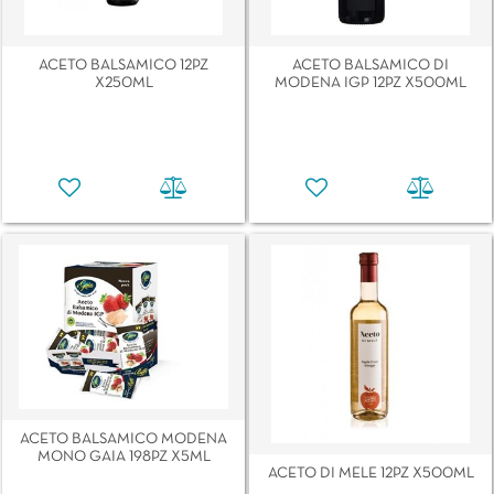
ACETO BALSAMICO 12PZ
ACETO BALSAMICO DI
X250ML
MODENA IGP 12PZ X500ML
ACETO BALSAMICO MODENA
MONO GAIA 198PZ X5ML
ACETO DI MELE 12PZ X500ML