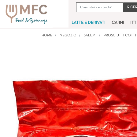
LATTE E DERIVATI
CARNI
IT
HOME
NEGOZIO
SALUMI
PROSCIUTTI COTTI