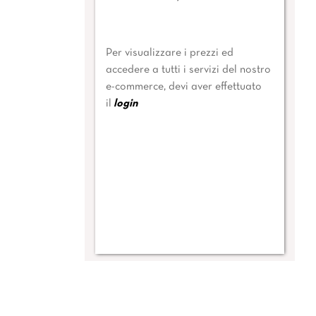
Per visualizzare i prezzi ed
accedere a tutti i servizi del nostro
e-commerce, devi aver effettuato
il
login