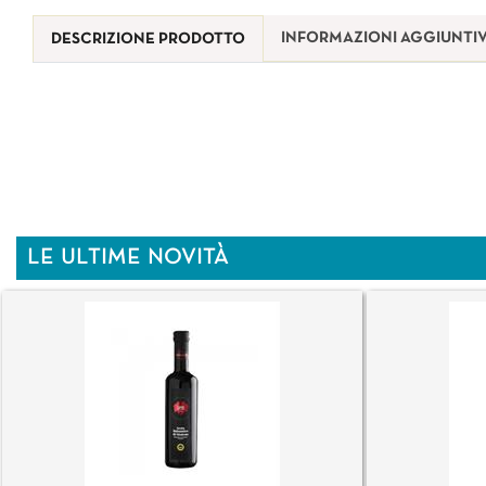
INFORMAZIONI AGGIUNTI
DESCRIZIONE PRODOTTO
LE ULTIME NOVITÀ