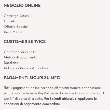
NEGOZIO ONLINE
Catalogo Articoli
Carrello
Offerte Speciali
Reso Merce
CUSTOMER SERVICE
Condizioni di vendita
Metodi di pagamento
Spedizioni
Politica di Privacy & Cookies
PAGAMENTI SICURI SU MFC
Tutti i pagamenti online saranno effettuati tramite connessione
sicura oppure tramite PayPal, senza la necessità di comunicarci il
tuo N° di carta di credito.
Per i clienti abituali, si applicano le
condizioni di pagamento concordate.