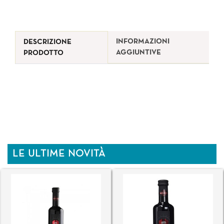
INFORMAZIONI
DESCRIZIONE
AGGIUNTIVE
PRODOTTO
LE ULTIME NOVITÀ