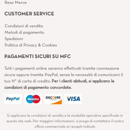
Reso Merce
CUSTOMER SERVICE
Condizioni di vendita
Metodi di pagamento
Spedizioni
Politica di Privacy & Cookies
PAGAMENTI SICURI SU MFC
Tutti i pagamenti online saranno effettuati tramite connessione
sicura oppure tramite PayPal, senza la necessità di comunicarci il
tuo N° di carta di credito.
Per i clienti abituali, si applicano le
condizioni di pagamento concordate.
Si applicano le condizioni di vendita e le modalità operative specificate in
questo sito web. Per maggiori informazioni, si prega di contattare il nostro
ufficio commerciale ai recapiti indicati.