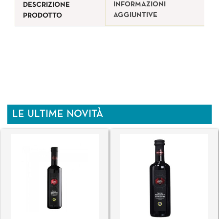
INFORMAZIONI
DESCRIZIONE
AGGIUNTIVE
PRODOTTO
LE ULTIME NOVITÀ