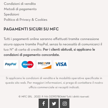
Condizioni di vendita
Metodi di pagamento
Spedizioni
Politica di Privacy & Cookies
PAGAMENTI SICURI SU MFC
Tutti i pagamenti online saranno effettuati tramite connessione
sicura oppure tramite PayPal, senza la necessità di comunicarci il
tuo N° di carta di credito.
Per i clienti abituali, si applicano le
condizioni di pagamento concordate.
Si applicano le condizioni di vendita e le modalità operative specificate in
questo sito web. Per maggiori informazioni, si prega di contattare il nostro
ufficio commerciale ai recapiti indicati.
© MFC SRL . 2022. P. IVA 02393780644 Tutti i diritti riservati