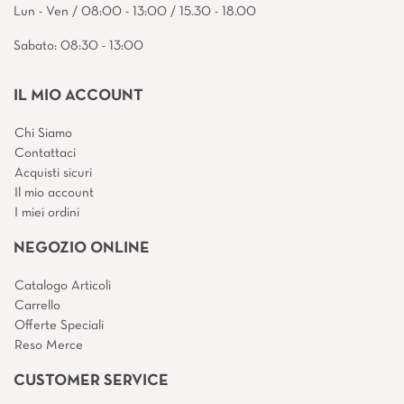
Lun - Ven / 08:00 - 13:00 / 15.30 - 18.00
Sabato: 08:30 - 13:00
IL MIO ACCOUNT
Chi Siamo
Contattaci
Acquisti sicuri
Il mio account
I miei ordini
NEGOZIO ONLINE
Catalogo Articoli
Carrello
Offerte Speciali
Reso Merce
CUSTOMER SERVICE