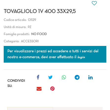
TOVAGLIOLO 1V 400 33X29,5
Codice articolo:
01129
Unità di misura:
PZ
Famiglia prodotti:
NO FOOD
Categoria:
ACCESSORI
Per visualizzare i prezzi ed accedere a tutti i servizi del
nostro e-commerce, devi aver effettuato il
login
CONDIVIDI
SU: